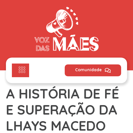
Comunidade
A HISTÓRIA DE FÉ
E SUPERAÇÃO DA
LHAYS MACEDO