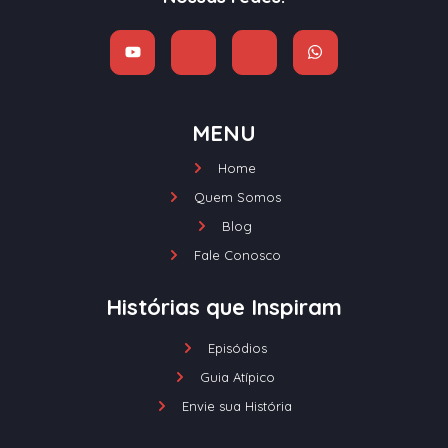
MENU
Home
Quem Somos
Blog
Fale Conosco
Histórias que Inspiram
Episódios
Guia Atípico
Envie sua História