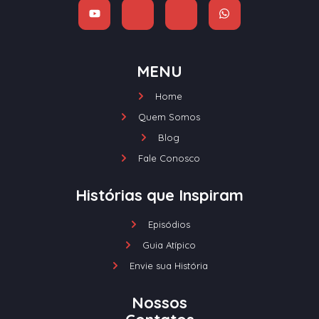
MENU
Home
Quem Somos
Blog
Fale Conosco
Histórias que Inspiram
Episódios
Guia Atípico
Envie sua História
Nossos