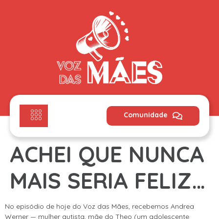
Comunidade
ACHEI QUE NUNCA
MAIS SERIA FELIZ…
No episódio de hoje do Voz das Mães, recebemos Andrea
Werner — mulher autista, mãe do Theo (um adolescente