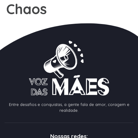
Chaos
Entre desafios e conquistas, a gente fala de amor, coragem e
realidade.
Nossas redes: