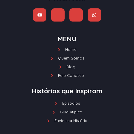
MENU
Home
Quem Somos
Blog
Fale Conosco
Histórias que Inspiram
Episódios
Guia Atípico
Envie sua História