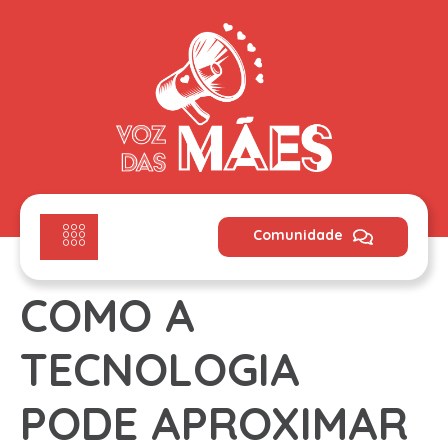
Comunidade
COMO A
TECNOLOGIA
PODE APROXIMAR