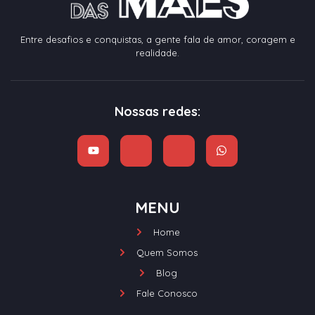
Entre desafios e conquistas, a gente fala de amor, coragem e
realidade.
Nossas redes:
MENU
Home
Quem Somos
Blog
Fale Conosco