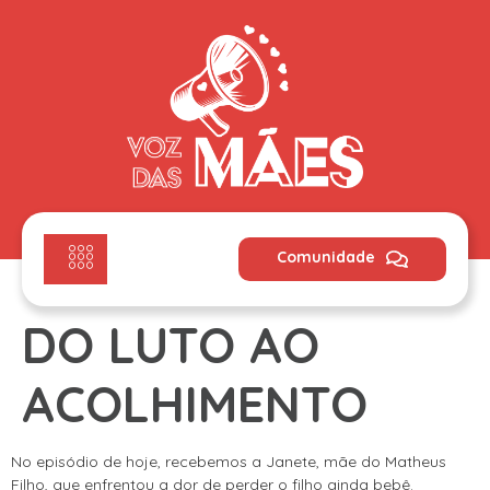
Comunidade
DO LUTO AO
ACOLHIMENTO
No episódio de hoje, recebemos a Janete, mãe do Matheus
Filho, que enfrentou a dor de perder o filho ainda bebê.