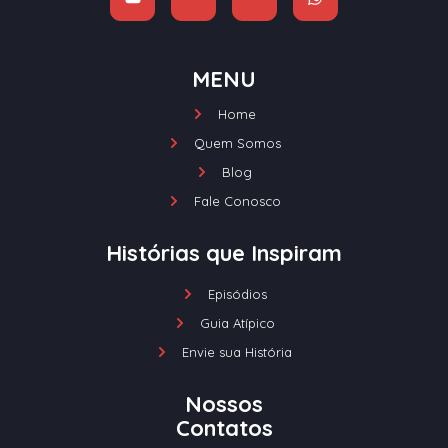
MENU
Home
Quem Somos
Blog
Fale Conosco
Histórias que Inspiram
Episódios
Guia Atípico
Envie sua História
Nossos
Contatos