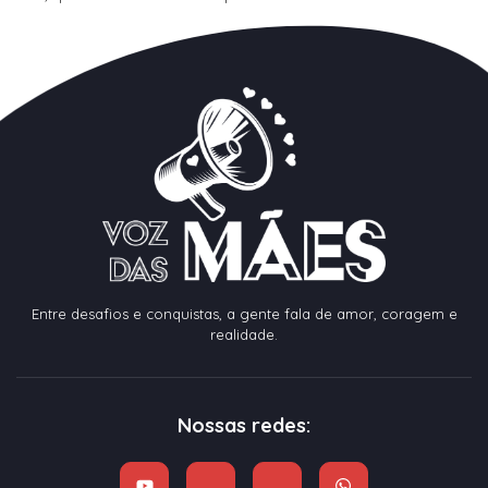
Entre desafios e conquistas, a gente fala de amor, coragem e
realidade.
Nossas redes: