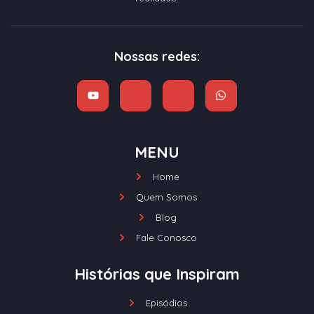
Nossas redes:
MENU
Home
Quem Somos
Blog
Fale Conosco
Histórias que Inspiram
Episódios