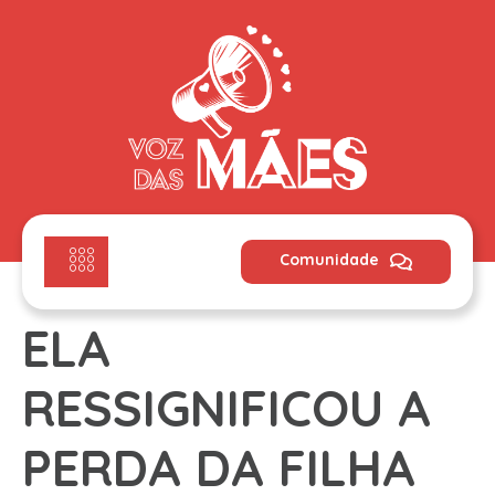
Comunidade
ELA
RESSIGNIFICOU A
PERDA DA FILHA