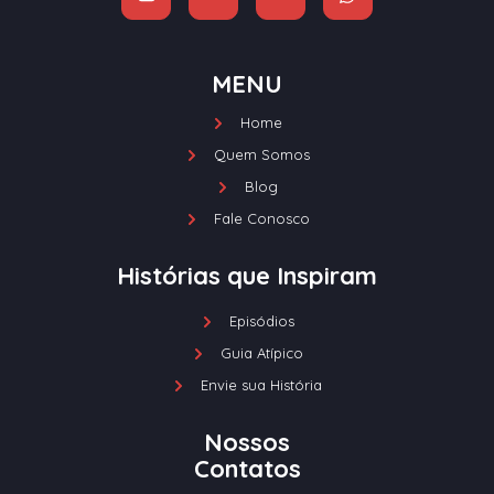
MENU
Home
Quem Somos
Blog
Fale Conosco
Histórias que Inspiram
Episódios
Guia Atípico
Envie sua História
Nossos
Contatos