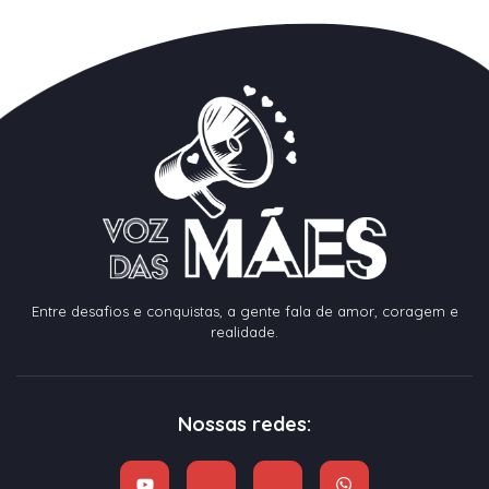
Entre desafios e conquistas, a gente fala de amor, coragem e
realidade.
Nossas redes: