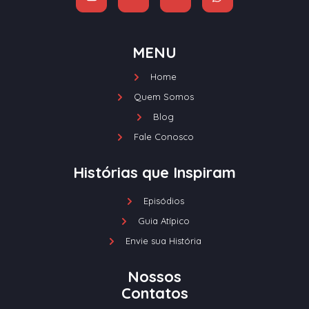
MENU
Home
Quem Somos
Blog
Fale Conosco
Histórias que Inspiram
Episódios
Guia Atípico
Envie sua História
Nossos
Contatos