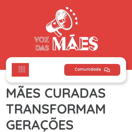
Comunidade
MÃES CURADAS
TRANSFORMAM
GERAÇÕES