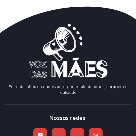
Entre desafios e conquistas, a gente fala de amor, coragem e
realidade.
Nossas redes: