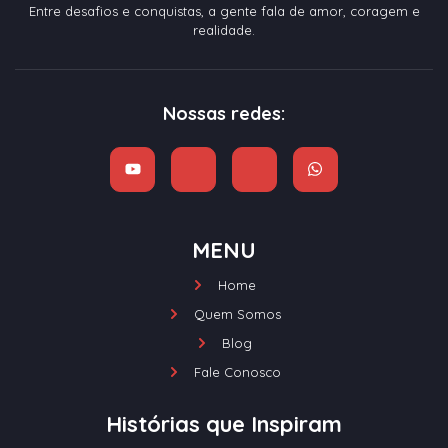
Entre desafios e conquistas, a gente fala de amor, coragem e
realidade.
Nossas redes:
MENU
Home
Quem Somos
Blog
Fale Conosco
Histórias que Inspiram