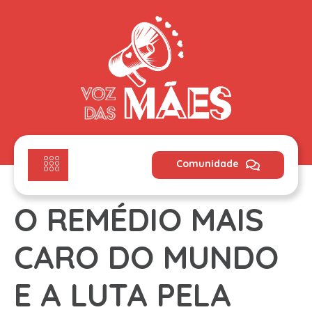
Comunidade
O REMÉDIO MAIS
CARO DO MUNDO
E A LUTA PELA