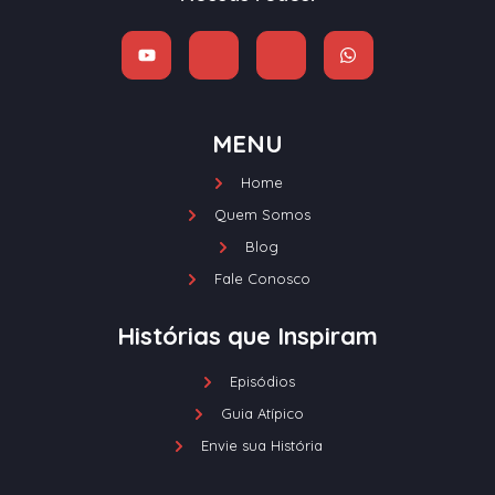
MENU
Home
Quem Somos
Blog
Fale Conosco
Histórias que Inspiram
Episódios
Guia Atípico
Envie sua História