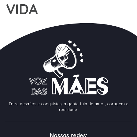
VIDA
Entre desafios e conquistas, a gente fala de amor, coragem e
realidade.
Nossas redes: