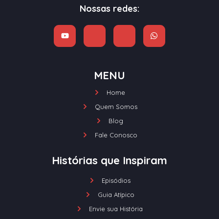
Nossas redes:
MENU
Home
Quem Somos
Blog
Fale Conosco
Histórias que Inspiram
Episódios
Guia Atípico
Envie sua História