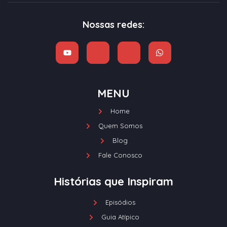
Nossas redes:
MENU
Home
Quem Somos
Blog
Fale Conosco
Histórias que Inspiram
Episódios
Guia Atípico