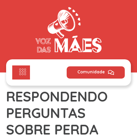
Comunidade
RESPONDENDO
PERGUNTAS
SOBRE PERDA