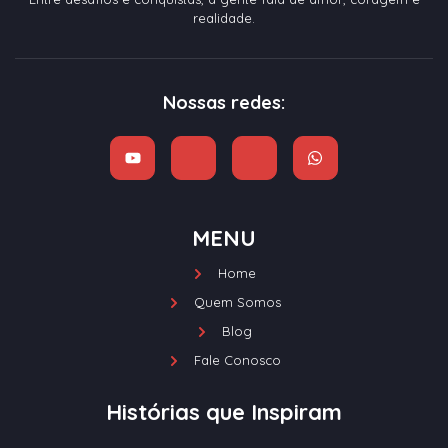
realidade.
Nossas redes:
MENU
Home
Quem Somos
Blog
Fale Conosco
Histórias que Inspiram