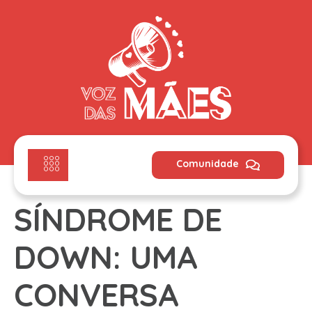
Comunidade
SÍNDROME DE
DOWN: UMA
CONVERSA