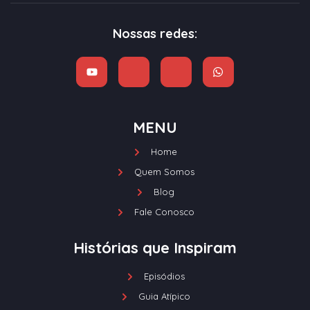
Nossas redes:
MENU
Home
Quem Somos
Blog
Fale Conosco
Histórias que Inspiram
Episódios
Guia Atípico