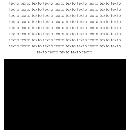
texto texto texto texto texto texto texto texto texto texto
texto texto texto texto texto texto texto texto texto texto
texto texto texto texto texto texto texto texto texto texto
texto texto texto texto texto texto texto texto texto texto
texto texto texto texto texto texto texto texto texto texto
texto texto texto texto texto texto texto texto texto texto
texto texto texto texto texto texto texto texto texto texto
texto texto texto texto texto texto texto texto texto texto
texto texto texto texto texto.