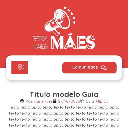
Comunidade
Titulo modelo Guia
Voz das mães
27/10/2025
Guia Atípico
Texto texto texto texto texto texto texto texto texto texto
texto texto texto texto texto texto texto texto texto texto
texto texto texto texto texto texto texto texto texto texto
texto texto texto texto texto texto texto texto texto texto