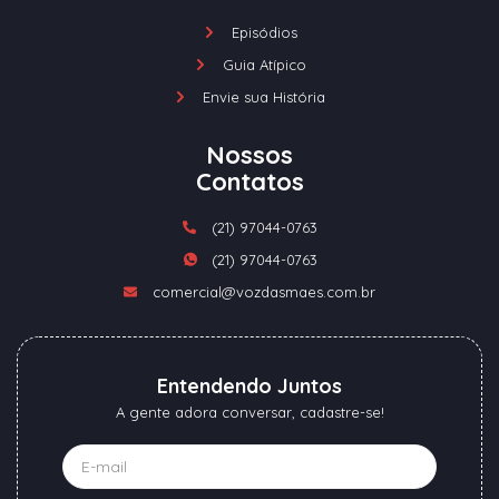
Episódios
Guia Atípico
Envie sua História
Nossos
Contatos
(21) 97044-0763
(21) 97044-0763
comercial@vozdasmaes.com.br
Entendendo Juntos
A gente adora conversar, cadastre-se!