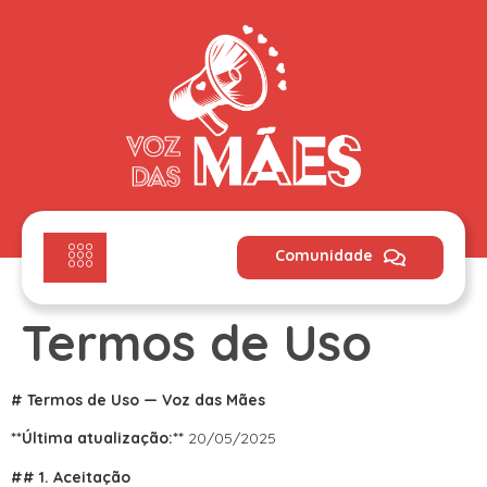
Comunidade
Termos de Uso
# Termos de Uso — Voz das Mães
**Última atualização:**
20/05/2025
## 1. Aceitação