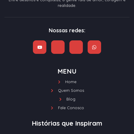
realidade.
Nossas redes:
MENU
Home
Quem Somos
Blog
Fale Conosco
Histórias que Inspiram