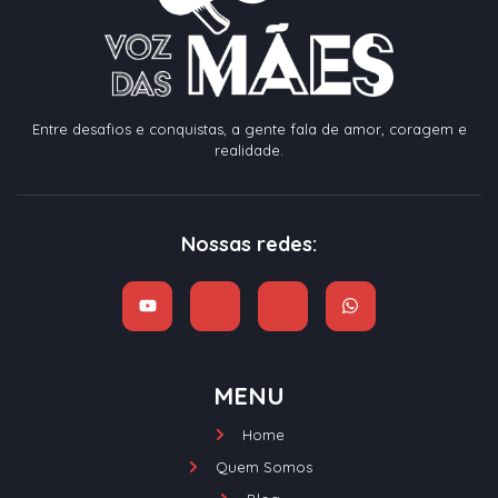
Entre desafios e conquistas, a gente fala de amor, coragem e
realidade.
Nossas redes:
MENU
Home
Quem Somos