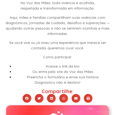
No Voz das Mães, toda vivência é acolhida,
respeitada e transformada em informação.
Aqui, mães e famílias compartilham suas vivências com
diagnósticos, jornadas de cuidado, desafios e superações —
ajudando outras pessoas a não se sentirem sozinhas e mais
informadas.
Se você vive ou já viveu uma experiência que merece ser
contada, queremos ouvir você:
Como participar:
Acesse o link da bio
Ou entre pelo site do Voz das Mães
Preencha o formulário e envie sua história
Diagnóstico não é destino!
Compartilhe: