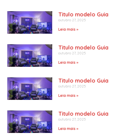
Titulo modelo Guia
outubro 27, 2025
Leia mais »
Titulo modelo Guia
outubro 27, 2025
Leia mais »
Titulo modelo Guia
outubro 27, 2025
Leia mais »
Titulo modelo Guia
outubro 27, 2025
Leia mais »