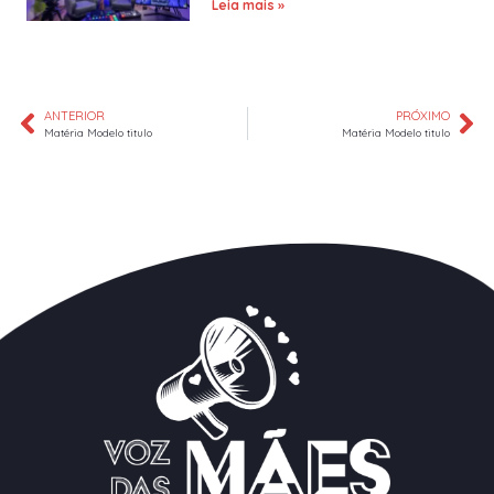
Leia mais »
ANTERIOR
PRÓXIMO
Matéria Modelo titulo
Matéria Modelo titulo