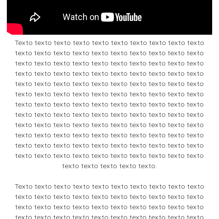
Texto texto texto texto texto texto texto texto texto texto
texto texto texto texto texto texto texto texto texto texto
texto texto texto texto texto texto texto texto texto texto
texto texto texto texto texto texto texto texto texto texto
texto texto texto texto texto texto texto texto texto texto
texto texto texto texto texto texto texto texto texto texto
texto texto texto texto texto texto texto texto texto texto
texto texto texto texto texto texto texto texto texto texto
texto texto texto texto texto texto texto texto texto texto
texto texto texto texto texto texto texto texto texto texto
texto texto texto texto texto texto texto texto texto texto
texto texto texto texto texto texto texto texto texto texto
texto texto texto texto texto.
Texto texto texto texto texto texto texto texto texto texto
texto texto texto texto texto texto texto texto texto texto
texto texto texto texto texto texto texto texto texto texto
texto texto texto texto texto texto texto texto texto texto