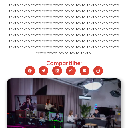
texto texto texto texto texto texto texto texto texto texto
texto texto texto texto texto texto texto texto texto texto
texto texto texto texto texto texto texto texto texto texto
texto texto texto texto texto texto texto texto texto texto
texto texto texto texto texto texto texto texto texto texto
texto texto texto texto texto texto texto texto texto texto
texto texto texto texto texto texto texto texto texto texto
texto texto texto texto texto texto texto texto texto texto
texto texto texto texto texto.
Compartilhe: